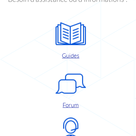
Guides
Forum